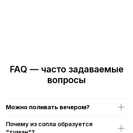
FAQ — часто задаваемые
вопросы
Можно поливать вечером?
Почему из сопла образуется
"туман"?