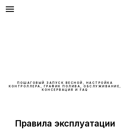
ПОШАГОВЫЙ ЗАПУСК ВЕСНОЙ, НАСТРОЙКА
КОНТРОЛЛЕРА, ГРАФИК ПОЛИВА, ОБСЛУЖИВАНИЕ,
КОНСЕРВАЦИЯ И FAQ
Правила эксплуатации