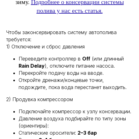
зиму.
Подробнее о консервации системы
полива у нас есть статья.
Чтобы законсервировать систему автополива
требуется:
1) Отключение и сброс давления
Переведите контроллер в
Off
(или длинный
Rain Delay
), отключите питание насоса.
Перекройте подачу воды на вводе.
Откройте дренажи/концевые точки,
подождите, пока вода перестанет выходить.
2) Продувка компрессором
Подключайте компрессор к узлу консервации.
Давление воздуха подбирайте по типу зоны
(ориентиры):
Статические оросители:
2–3 бар