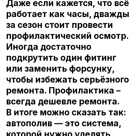
Даже если кажется, что всё
работает как часы, дважды
за сезон стоит провести
профилактический осмотр.
Иногда достаточно
подкрутить один фитинг
или заменить форсунку,
чтобы избежать серьёзного
ремонта. Профилактика –
всегда дешевле ремонта.
В итоге можно сказать так:
автополив — это система,
которой нужно уделять