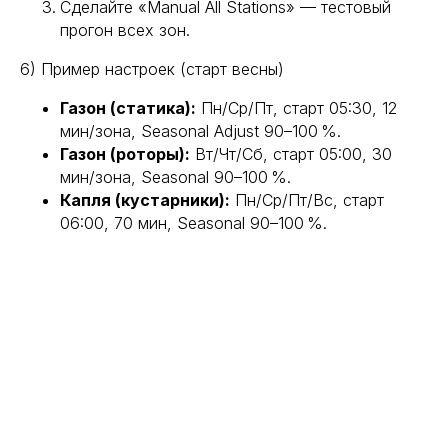
Сделайте «Manual All Stations» — тестовый
прогон всех зон.
6) Пример настроек (старт весны)
Газон (статика):
Пн/Ср/Пт, старт 05:30, 12
мин/зона, Seasonal Adjust 90–100 %.
Газон (роторы):
Вт/Чт/Сб, старт 05:00, 30
мин/зона, Seasonal 90–100 %.
Капля (кустарники):
Пн/Ср/Пт/Вс, старт
06:00, 70 мин, Seasonal 90–100 %.