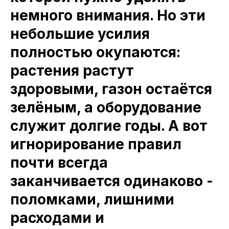
немного внимания. Но эти
небольшие усилия
полностью окупаются:
растения растут
здоровыми, газон остаётся
зелёным, а оборудование
служит долгие годы. А вот
игнорирование правил
почти всегда
заканчивается одинаково -
поломками, лишними
расходами и