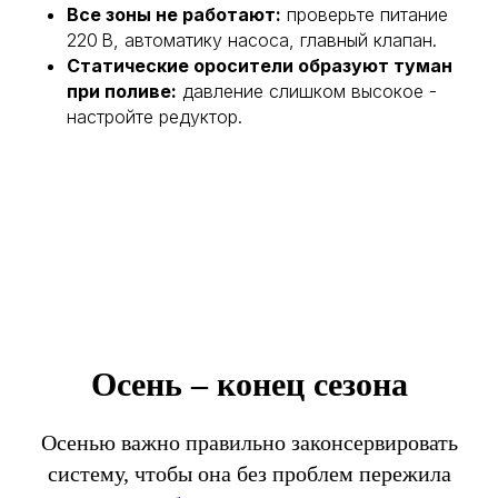
Все зоны не работают:
проверьте питание
220 В, автоматику насоса, главный клапан.
Статические оросители образуют туман
при поливе:
давление слишком высокое -
настройте редуктор.
Осень – конец сезона
Осенью важно правильно законсервировать
систему, чтобы она без проблем пережила