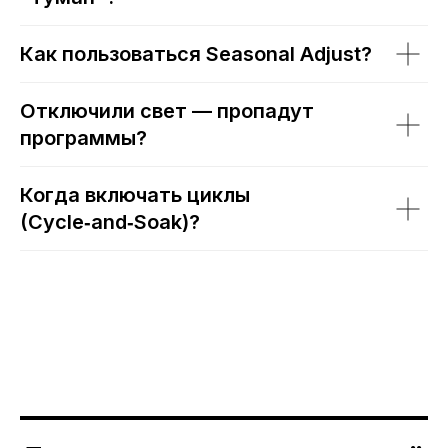
Как пользоваться Seasonal Adjust?
Отключили свет — пропадут
программы?
Когда включать циклы
(Cycle‑and‑Soak)?