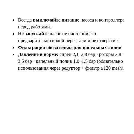
Всегда
выключайте питание
насоса и контроллера
перед работами.
Не запускайте
насос не наполнив его
предварительно водой через заливное отверстие.
Фильтрация обязательна для капельных линий
Давление в норме:
спреи 2,1–2,8 бар · роторы 2,8–
3,5 бар · капельный полив 1,0–1,5 бар (обязательно
использования через редуктор + фильтр ≥120 mesh).