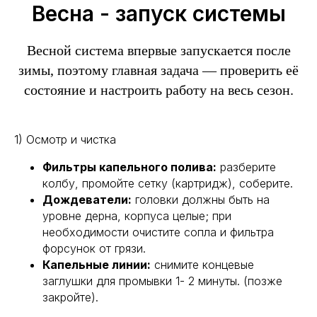
Весна - запуск системы
Весной система впервые запускается после
зимы, поэтому главная задача — проверить её
состояние и настроить работу на весь сезон.
1) Осмотр и чистка
Фильтры капельного полива:
разберите
колбу, промойте сетку (картридж), соберите.
Дождеватели:
головки должны быть на
уровне дерна, корпуса целые; при
необходимости очистите сопла и фильтра
форсунок от грязи.
Капельные линии:
снимите концевые
заглушки для промывки 1- 2 минуты. (позже
закройте).