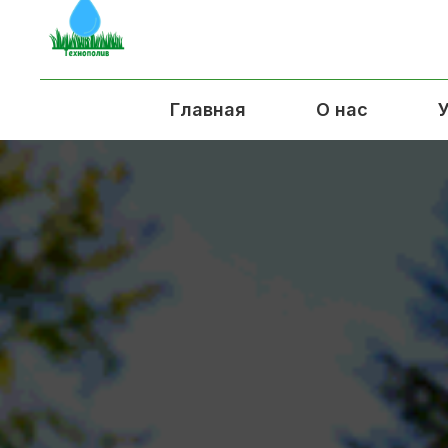
Главная
О нас